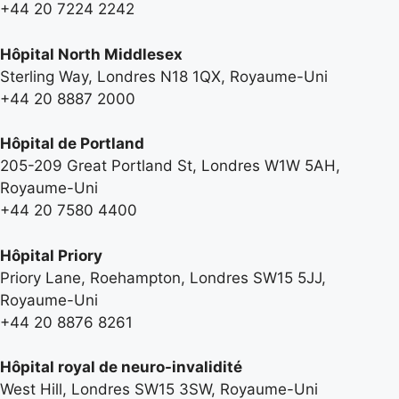
+44 20 7224 2242
Hôpital North Middlesex
Sterling Way, Londres N18 1QX, Royaume-Uni
+44 20 8887 2000
Hôpital de Portland
205-209 Great Portland St, Londres W1W 5AH,
Royaume-Uni
+44 20 7580 4400
Hôpital Priory
Priory Lane, Roehampton, Londres SW15 5JJ,
Royaume-Uni
+44 20 8876 8261
Hôpital royal de neuro-invalidité
West Hill, Londres SW15 3SW, Royaume-Uni