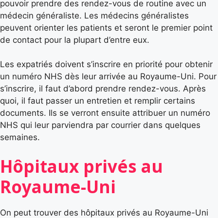
pouvoir prendre des rendez-vous de routine avec un
médecin généraliste. Les médecins généralistes
peuvent orienter les patients et seront le premier point
de contact pour la plupart d’entre eux.
Les expatriés doivent s’inscrire en priorité pour obtenir
un numéro NHS dès leur arrivée au Royaume-Uni. Pour
s’inscrire, il faut d’abord prendre rendez-vous. Après
quoi, il faut passer un entretien et remplir certains
documents. Ils se verront ensuite attribuer un numéro
NHS qui leur parviendra par courrier dans quelques
semaines.
Hôpitaux privés au
Royaume-Uni
On peut trouver des hôpitaux privés au Royaume-Uni