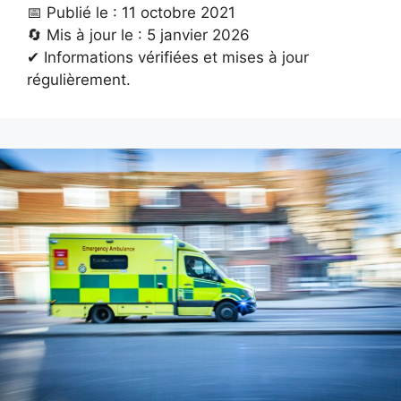
📅 Publié le : 11 octobre 2021
🔄 Mis à jour le : 5 janvier 2026
✔ Informations vérifiées et mises à jour
régulièrement.