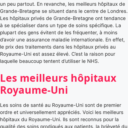
un peu partout. En revanche, les meilleurs hôpitaux de
Grande-Bretagne se situent dans le centre de Londres.
Les hôpitaux privés de Grande-Bretagne ont tendance
à se spécialiser dans un type de soins spécifique. La
plupart des gens évitent de les fréquenter, à moins
d’avoir une assurance maladie internationale. En effet,
le prix des traitements dans les hôpitaux privés au
Royaume-Uni est assez élevé. C’est la raison pour
laquelle beaucoup tentent d’utiliser le NHS.
Les meilleurs hôpitaux
Royaume-Uni
Les soins de santé au Royaume-Uni sont de premier
ordre et universellement appréciés. Voici les meilleurs
hôpitaux du Royaume-Uni. Ils sont reconnus pour la
qualité des soins prodigués aux patients, la brièveté du