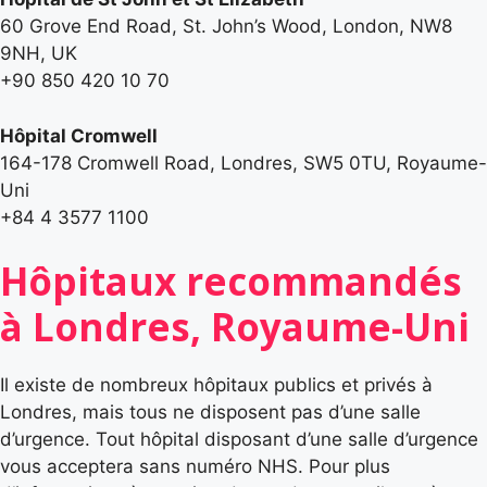
60 Grove End Road, St. John’s Wood, London, NW8
9NH, UK
+90 850 420 10 70
Hôpital Cromwell
164-178 Cromwell Road, Londres, SW5 0TU, Royaume-
Uni
+84 4 3577 1100
Hôpitaux recommandés
à Londres, Royaume-Uni
Il existe de nombreux hôpitaux publics et privés à
Londres, mais tous ne disposent pas d’une salle
d’urgence. Tout hôpital disposant d’une salle d’urgence
vous acceptera sans numéro NHS. Pour plus