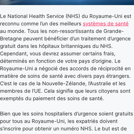
Le National Health Service (NHS) du Royaume-Uni est
reconnu comme l’un des meilleurs
systèmes de santé
au monde. Tous les non-ressortissants de Grande-
Bretagne peuvent bénéficier d’un traitement d’urgence
gratuit dans les hôpitaux britanniques du NHS.
Cependant, vous devrez assumer certains frais,
déterminés en fonction de votre pays d’origine. Le
Royaume-Uni a négocié des accords de réciprocité en
matière de soins de santé avec divers pays étrangers.
C’est le cas de la Nouvelle-Zélande, l’Australie et les
membres de l’UE. Cela signifie que leurs citoyens sont
exemptés du paiement des soins de santé.
Bien que les soins hospitaliers d’urgence soient gratuits
pour tous au Royaume-Uni, les expatriés doivent
s’inscrire pour obtenir un numéro NHS. Le but est de