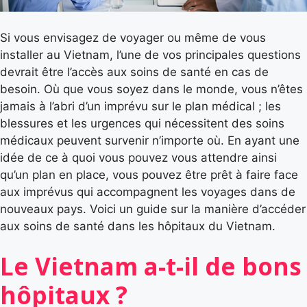
Si vous envisagez de voyager ou même de vous
installer au Vietnam, l’une de vos principales questions
devrait être l’accès aux soins de santé en cas de
besoin. Où que vous soyez dans le monde, vous n’êtes
jamais à l’abri d’un imprévu sur le plan médical ; les
blessures et les urgences qui nécessitent des soins
médicaux peuvent survenir n’importe où. En ayant une
idée de ce à quoi vous pouvez vous attendre ainsi
qu’un plan en place, vous pouvez être prêt à faire face
aux imprévus qui accompagnent les voyages dans de
nouveaux pays. Voici un guide sur la manière d’accéder
aux soins de santé dans les hôpitaux du Vietnam.
Le Vietnam a-t-il de bons
hôpitaux ?