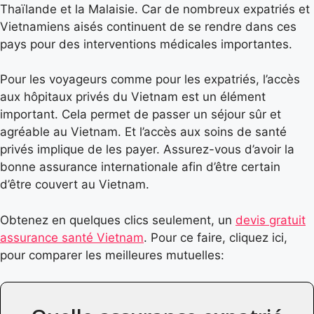
Thaïlande et la Malaisie. Car de nombreux expatriés et
Vietnamiens aisés continuent de se rendre dans ces
pays pour des interventions médicales importantes.
Pour les voyageurs comme pour les expatriés, l’accès
aux hôpitaux privés du Vietnam est un élément
important. Cela permet de passer un séjour sûr et
agréable au Vietnam. Et l’accès aux soins de santé
privés implique de les payer. Assurez-vous d’avoir la
bonne assurance internationale afin d’être certain
d’être couvert au Vietnam.
Obtenez en quelques clics seulement, un
devis gratuit
assurance santé Vietnam
. Pour ce faire, cliquez ici,
pour comparer les meilleures mutuelles: