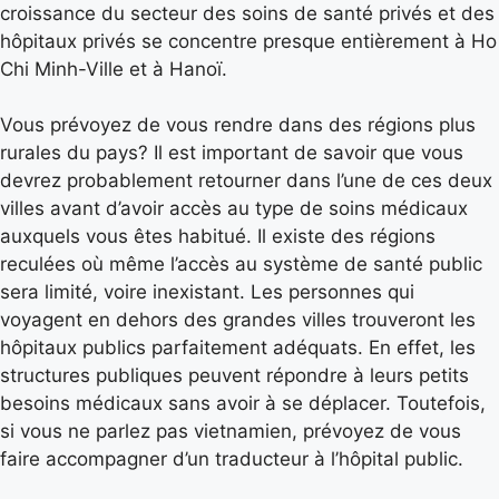
croissance du secteur des soins de santé privés et des
hôpitaux privés se concentre presque entièrement à Ho
Chi Minh-Ville et à Hanoï.
Vous prévoyez de vous rendre dans des régions plus
rurales du pays? Il est important de savoir que vous
devrez probablement retourner dans l’une de ces deux
villes avant d’avoir accès au type de soins médicaux
auxquels vous êtes habitué. Il existe des régions
reculées où même l’accès au système de santé public
sera limité, voire inexistant. Les personnes qui
voyagent en dehors des grandes villes trouveront les
hôpitaux publics parfaitement adéquats. En effet, les
structures publiques peuvent répondre à leurs petits
besoins médicaux sans avoir à se déplacer. Toutefois,
si vous ne parlez pas vietnamien, prévoyez de vous
faire accompagner d’un traducteur à l’hôpital public.