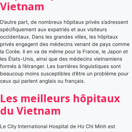
Vietnam
D’autre part, de nombreux hôpitaux privés s’adressent
spécifiquement aux expatriés et aux visiteurs
occidentaux. Dans les grandes villes, les hôpitaux
privés engagent des médecins venant de pays comme
la Corée. Il en va de même pour la France, le Japon et
les États-Unis, ainsi que des médecins vietnamiens
formés à l’étranger. Les barrières linguistiques sont
beaucoup moins susceptibles d’être un problème pour
ceux qui parlent anglais ou français.
Les meilleurs hôpitaux
du Vietnam
Le City International Hospital de Ho Chi Minh est