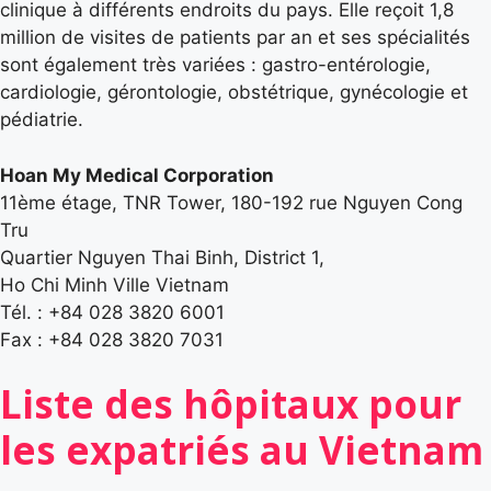
clinique à différents endroits du pays. Elle reçoit 1,8
million de visites de patients par an et ses spécialités
sont également très variées : gastro-entérologie,
cardiologie, gérontologie, obstétrique, gynécologie et
pédiatrie.
Hoan My Medical Corporation
11ème étage, TNR Tower, 180-192 rue Nguyen Cong
Tru
Quartier Nguyen Thai Binh, District 1,
Ho Chi Minh Ville Vietnam
Tél. : +84 028 3820 6001
Fax : +84 028 3820 7031
Liste des hôpitaux pour
les expatriés au Vietnam