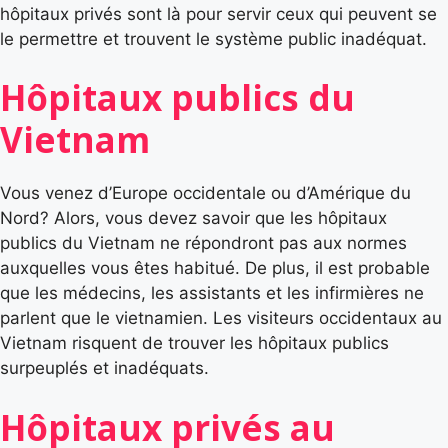
hôpitaux privés sont là pour servir ceux qui peuvent se
le permettre et trouvent le système public inadéquat.
Hôpitaux publics du
Vietnam
Vous venez d’Europe occidentale ou d’Amérique du
Nord? Alors, vous devez savoir que les hôpitaux
publics du Vietnam ne répondront pas aux normes
auxquelles vous êtes habitué. De plus, il est probable
que les médecins, les assistants et les infirmières ne
parlent que le vietnamien. Les visiteurs occidentaux au
Vietnam risquent de trouver les hôpitaux publics
surpeuplés et inadéquats.
Hôpitaux privés au