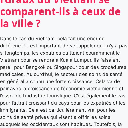
comparent-ils à ceux de
la ville ?
Dans le cas du Vietnam, cela fait une énorme
différence! Il est important de se rappeler qu’il n’y a pas
si longtemps, les expatriés quittaient couramment le
Vietnam pour se rendre à Kuala Lumpur. Ils faisaient
pareil pour Bangkok ou Singapour pour des procédures
médicales. Aujourd’hui, le secteur des soins de santé
en général a connu une forte croissance. Cela va de
pair avec la croissance de l’économie vietnamienne et
l’essor de l’industrie touristique. C’est également le cas
pour l’attrait croissant du pays pour les expatriés et les
immigrants. Cela est particulièrement vrai pour les
soins de santé privés qui visent à offrir les soins
auxquels les occidentaux sont habitués. Toutefois, la