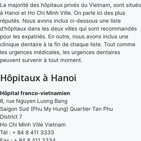
La majorité des hôpitaux privés du Vietnam, sont situés
à Hanoi et Ho Chi Minh Ville. On parle ici des plus
réputés. Nous avons inclus ci-dessous une liste
d’hôpitaux dans les deux villes qui sont recommandés
pour les expatriés. En outre, nous avons inclus une
clinique dentaire à la fin de chaque liste. Tout comme
les urgences médicales, les urgences dentaires
peuvent survenir à tout moment.
Hôpitaux à Hanoi
Hôpital franco-vietnamien
6, rue Nguyen Luong Bang
Saigon Sud (Phu My Hung) Quartier Tan Phu
District 7
Ho Chi Minh Ville Vietnam
Tél : + 84 8 411 3333
Fax : + 84 8 411 3334