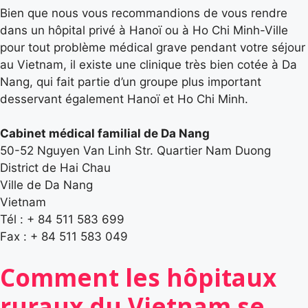
Bien que nous vous recommandions de vous rendre
dans un hôpital privé à Hanoï ou à Ho Chi Minh-Ville
pour tout problème médical grave pendant votre séjour
au Vietnam, il existe une clinique très bien cotée à Da
Nang, qui fait partie d’un groupe plus important
desservant également Hanoï et Ho Chi Minh.
Cabinet médical familial de Da Nang
50-52 Nguyen Van Linh Str. Quartier Nam Duong
District de Hai Chau
Ville de Da Nang
Vietnam
Tél : + 84 511 583 699
Fax : + 84 511 583 049
Comment les hôpitaux
ruraux du Vietnam se