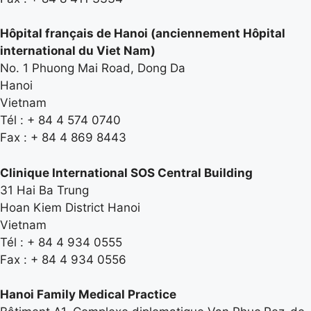
Hôpital français de Hanoi (anciennement Hôpital
international du Viet Nam)
No. 1 Phuong Mai Road, Dong Da
Hanoi
Vietnam
Tél : + 84 4 574 0740
Fax : + 84 4 869 8443
Clinique International SOS Central Building
31 Hai Ba Trung
Hoan Kiem District Hanoi
Vietnam
Tél : + 84 4 934 0555
Fax : + 84 4 934 0556
Hanoi Family Medical Practice