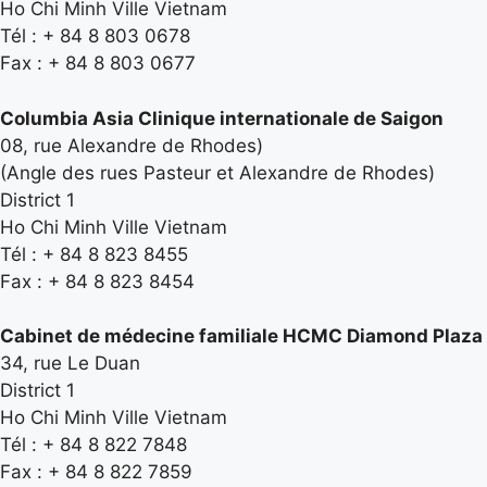
Ho Chi Minh Ville Vietnam
Tél : + 84 8 803 0678
Fax : + 84 8 803 0677
Columbia Asia Clinique internationale de Saigon
08, rue Alexandre de Rhodes)
(Angle des rues Pasteur et Alexandre de Rhodes)
District 1
Ho Chi Minh Ville Vietnam
Tél : + 84 8 823 8455
Fax : + 84 8 823 8454
Cabinet de médecine familiale HCMC Diamond Plaza
34, rue Le Duan
District 1
Ho Chi Minh Ville Vietnam
Tél : + 84 8 822 7848
Fax : + 84 8 822 7859