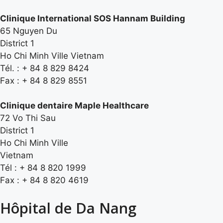
Clinique International SOS Hannam Building
65 Nguyen Du
District 1
Ho Chi Minh Ville Vietnam
Tél. : + 84 8 829 8424
Fax : + 84 8 829 8551
Clinique dentaire Maple Healthcare
72 Vo Thi Sau
District 1
Ho Chi Minh Ville
Vietnam
Tél : + 84 8 820 1999
Fax : + 84 8 820 4619
Hôpital de Da Nang