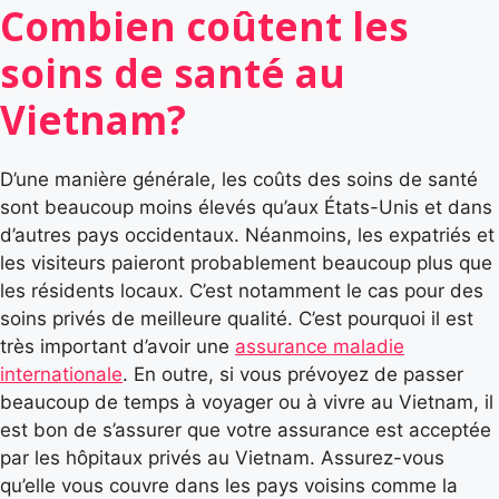
Combien coûtent les
soins de santé au
Vietnam?
D’une manière générale, les coûts des soins de santé
sont beaucoup moins élevés qu’aux États-Unis et dans
d’autres pays occidentaux. Néanmoins, les expatriés et
les visiteurs paieront probablement beaucoup plus que
les résidents locaux. C’est notamment le cas pour des
soins privés de meilleure qualité. C’est pourquoi il est
très important d’avoir une
assurance maladie
internationale
. En outre, si vous prévoyez de passer
beaucoup de temps à voyager ou à vivre au Vietnam, il
est bon de s’assurer que votre assurance est acceptée
par les hôpitaux privés au Vietnam. Assurez-vous
qu’elle vous couvre dans les pays voisins comme la