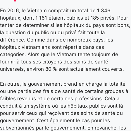
En 2016, le Vietnam comptait un total de 1 346
hôpitaux, dont 1 161 étaient publics et 185 privés. Pour
tenter de déterminer si les hôpitaux du pays sont bons,
la question du public ou du privé fait toute la
différence. Comme dans de nombreux pays, les
hôpitaux vietnamiens sont répartis dans ces
catégories. Alors que le Vietnam tente toujours de
fournir à tous ses citoyens des soins de santé
universels, environ 80 % sont actuellement couverts.
En outre, le gouvernement prend en charge la totalité
ou une partie des frais de santé de certains groupes à
faibles revenus et de certaines professions. Cela a
conduit à un système où les hôpitaux publics sont là
pour servir ceux qui reçoivent des soins de santé du
gouvernement. C’est également le cas pour les
subventionnés par le gouvernement. En revanche, les