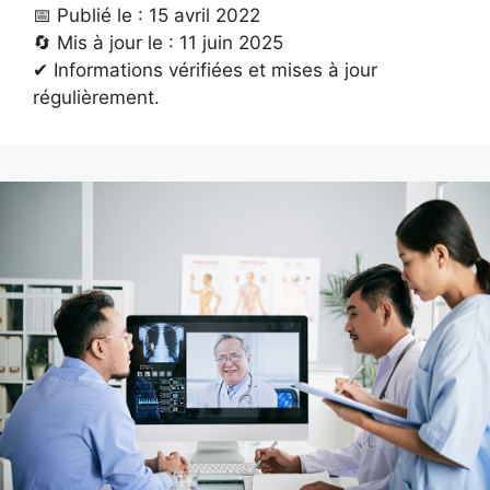
📅 Publié le : 15 avril 2022
🔄 Mis à jour le : 11 juin 2025
✔ Informations vérifiées et mises à jour
régulièrement.