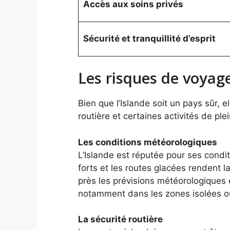
Accès aux soins privés
Sécurité et tranquillité d’esprit
Les risques de voyag
Bien que l’Islande soit un pays sûr, 
routière et certaines activités de plein
Les conditions météorologiques
L’Islande est réputée pour ses condi
forts et les routes glacées rendent la
près les prévisions météorologiques 
notamment dans les zones isolées o
La sécurité routière