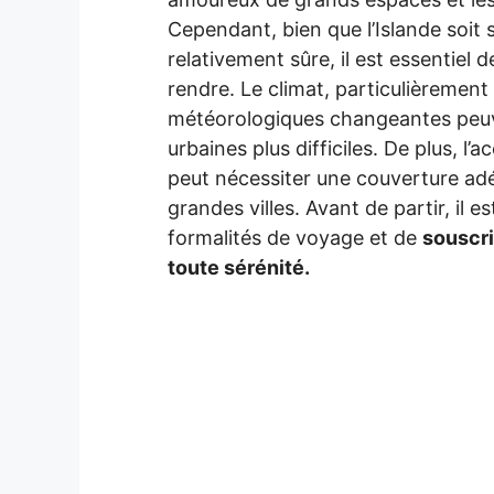
Cependant, bien que l’Islande soi
relativement sûre, il est essentiel
rendre. Le climat, particulièrement 
météorologiques changeantes peuv
urbaines plus difficiles. De plus, l’
peut nécessiter une couverture ad
grandes villes. Avant de partir, il e
formalités de voyage et de
souscri
toute sérénité.