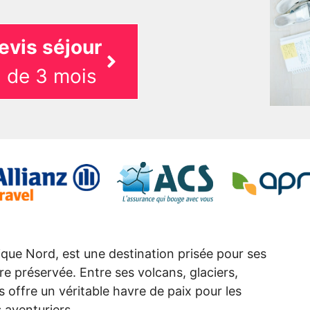
evis séjour
 de 3 mois
tique Nord, est une destination prisée pour ses
e préservée. Entre ses volcans, glaciers,
s offre un véritable havre de paix pour les
 aventuriers.