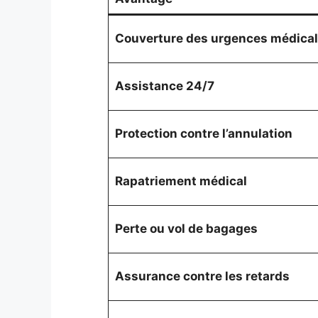
Couverture des urgences médica
Assistance 24/7
Protection contre l’annulation
Rapatriement médical
Perte ou vol de bagages
Assurance contre les retards