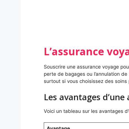
L’assurance voy
Souscrire une assurance voyage pour 
perte de bagages ou l’annulation de 
surtout si vous choisissez des soins 
Les avantages d’une 
Voici un tableau sur les avantages d
Avantage