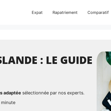
Expat
Rapatriement
Comparatif
LANDE : LE GUIDE
us adaptée
sélectionnée par nos experts.
 minute