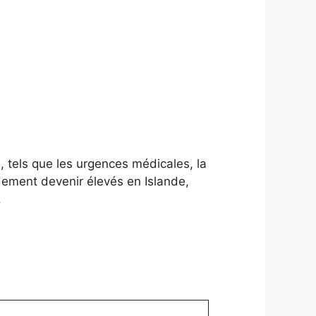
, tels que les urgences médicales, la
dement devenir élevés en Islande,
.