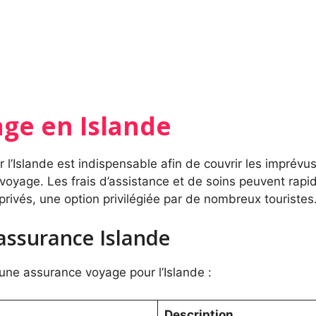
age en Islande
l’Islande est indispensable afin de couvrir les imprévus
voyage. Les frais d’assistance et de soins peuvent rapi
privés, une option privilégiée par de nombreux touristes
assurance Islande
’une assurance voyage pour l’Islande :
Description