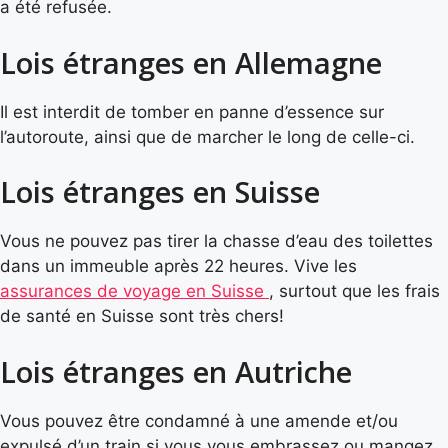
a été refusée.
Lois étranges en Allemagne
Il est interdit de tomber en panne d’essence sur
l’autoroute, ainsi que de marcher le long de celle-ci.
Lois étranges en Suisse
Vous ne pouvez pas tirer la chasse d’eau des toilettes
dans un immeuble après 22 heures. Vive les
assurances de voyage en Suisse
, surtout que les frais
de santé en Suisse sont très chers!
Lois étranges en Autriche
Vous pouvez être condamné à une amende et/ou
expulsé d’un train si vous vous embrassez ou mangez