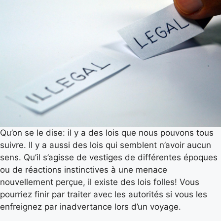
Qu’on se le dise: il y a des lois que nous pouvons tous
suivre. Il y a aussi des lois qui semblent n’avoir aucun
sens. Qu’il s’agisse de vestiges de différentes époques
ou de réactions instinctives à une menace
nouvellement perçue, il existe des lois folles! Vous
pourriez finir par traiter avec les autorités si vous les
enfreignez par inadvertance lors d’un voyage.