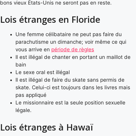
bons vieux États-Unis ne seront pas en reste.
Lois étranges en Floride
Une femme célibataire ne peut pas faire du
parachutisme un dimanche; voir même ce qui
vous arrive en
période de règles
Il est illégal de chanter en portant un maillot de
bain
Le sexe oral est illégal
Il est illégal de faire du skate sans permis de
skate. Celui-ci est toujours dans les livres mais
pas appliqué
Le missionnaire est la seule position sexuelle
légale.
Lois étranges à Hawaï