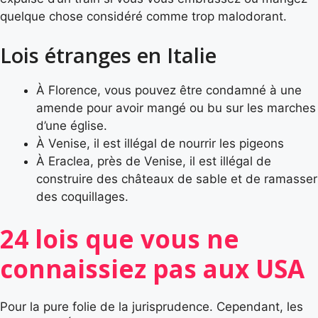
quelque chose considéré comme trop malodorant.
Lois étranges en Italie
À Florence, vous pouvez être condamné à une
amende pour avoir mangé ou bu sur les marches
d’une église.
À Venise, il est illégal de nourrir les pigeons
À Eraclea, près de Venise, il est illégal de
construire des châteaux de sable et de ramasser
des coquillages.
24 lois que vous ne
connaissiez pas aux USA
Pour la pure folie de la jurisprudence. Cependant, les