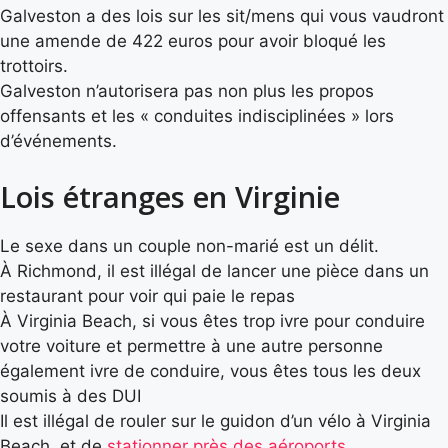
Galveston a des lois sur les sit/mens qui vous vaudront
une amende de 422 euros pour avoir bloqué les
trottoirs.
Galveston n’autorisera pas non plus les propos
offensants et les « conduites indisciplinées » lors
d’événements.
Lois étranges en Virginie
Le sexe dans un couple non-marié est un délit.
À Richmond, il est illégal de lancer une pièce dans un
restaurant pour voir qui paie le repas
À Virginia Beach, si vous êtes trop ivre pour conduire
votre voiture et permettre à une autre personne
également ivre de conduire, vous êtes tous les deux
soumis à des DUI
Il est illégal de rouler sur le guidon d’un vélo à Virginia
Beach, et de
stationner près des aéroports