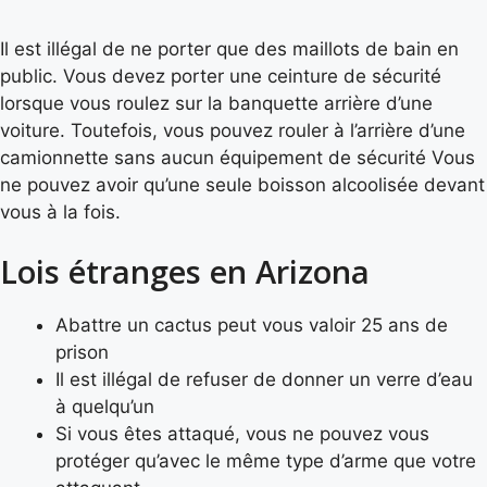
Il est illégal de ne porter que des maillots de bain en
public. Vous devez porter une ceinture de sécurité
lorsque vous roulez sur la banquette arrière d’une
voiture. Toutefois, vous pouvez rouler à l’arrière d’une
camionnette sans aucun équipement de sécurité Vous
ne pouvez avoir qu’une seule boisson alcoolisée devant
vous à la fois.
Lois étranges en Arizona
Abattre un cactus peut vous valoir 25 ans de
prison
Il est illégal de refuser de donner un verre d’eau
à quelqu’un
Si vous êtes attaqué, vous ne pouvez vous
protéger qu’avec le même type d’arme que votre