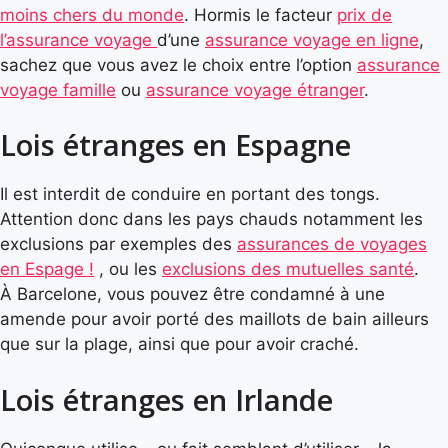
moins chers du monde
. Hormis le facteur
prix de
l’assurance voyage
d’une
assurance voyage en ligne
,
sachez que vous avez le choix entre l’option
assurance
voyage famille
ou
assurance voyage étranger
.
Lois étranges en Espagne
Il est interdit de conduire en portant des tongs.
Attention donc dans les pays chauds notamment les
exclusions par exemples des
assurances de voyages
en Espage !
, ou les
exclusions des mutuelles santé
.
À Barcelone, vous pouvez être condamné à une
amende pour avoir porté des maillots de bain ailleurs
que sur la plage, ainsi que pour avoir craché.
Lois étranges en Irlande