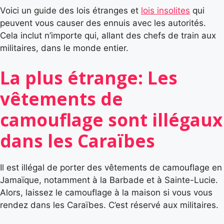
Voici un guide des lois étranges et
lois insolites
qui
peuvent vous causer des ennuis avec les autorités.
Cela inclut n’importe qui, allant des chefs de train aux
militaires, dans le monde entier.
La plus étrange: Les
vêtements de
camouflage sont illégaux
dans les Caraïbes
Il est illégal de porter des vêtements de camouflage en
Jamaïque, notamment à la Barbade et à Sainte-Lucie.
Alors, laissez le camouflage à la maison si vous vous
rendez dans les Caraïbes. C’est réservé aux militaires.