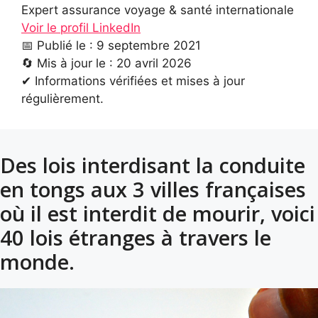
Expert assurance voyage & santé internationale
Voir le profil LinkedIn
📅 Publié le : 9 septembre 2021
🔄 Mis à jour le : 20 avril 2026
✔ Informations vérifiées et mises à jour
régulièrement.
Des lois interdisant la conduite
en tongs aux 3 villes françaises
où il est interdit de mourir, voici
40 lois étranges à travers le
monde.