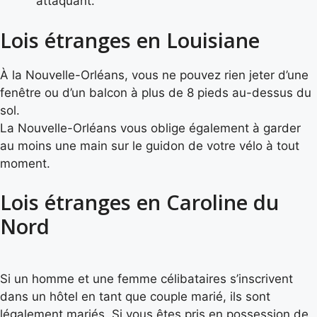
attaquant.
Lois étranges en Louisiane
À la Nouvelle-Orléans, vous ne pouvez rien jeter d’une
fenêtre ou d’un balcon à plus de 8 pieds au-dessus du
sol.
La Nouvelle-Orléans vous oblige également à garder
au moins une main sur le guidon de votre vélo à tout
moment.
Lois étranges en Caroline du
Nord
Si un homme et une femme célibataires s’inscrivent
dans un hôtel en tant que couple marié, ils sont
légalement mariés. Si vous êtes pris en possession de