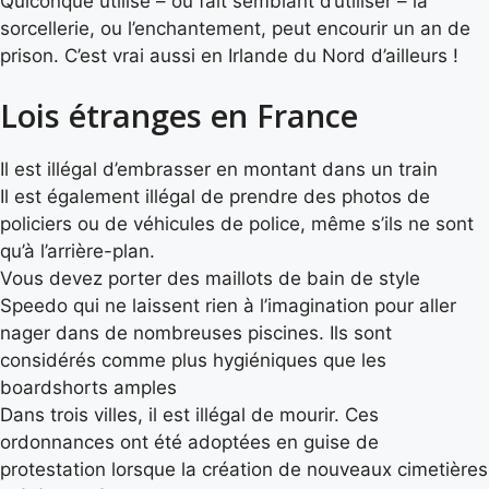
Quiconque utilise – ou fait semblant d’utiliser – la
sorcellerie, ou l’enchantement, peut encourir un an de
prison. C’est vrai aussi en Irlande du Nord d’ailleurs !
Lois étranges en France
Il est illégal d’embrasser en montant dans un train
Il est également illégal de prendre des photos de
policiers ou de véhicules de police, même s’ils ne sont
qu’à l’arrière-plan.
Vous devez porter des maillots de bain de style
Speedo qui ne laissent rien à l’imagination pour aller
nager dans de nombreuses piscines. Ils sont
considérés comme plus hygiéniques que les
boardshorts amples
Dans trois villes, il est illégal de mourir. Ces
ordonnances ont été adoptées en guise de
protestation lorsque la création de nouveaux cimetières